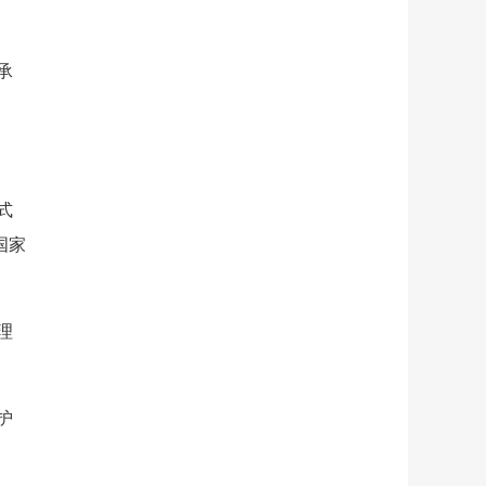
承
式
国家
。
理
护