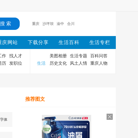
重庆
沙坪坝
渝中
合川
重庆网站
下载分享
生活百科
生活专栏
工作
找人才
美图相册
生活专题
百科问答
简历
发职位
生活
历史文化
风土人情
重庆人物
推荐图文