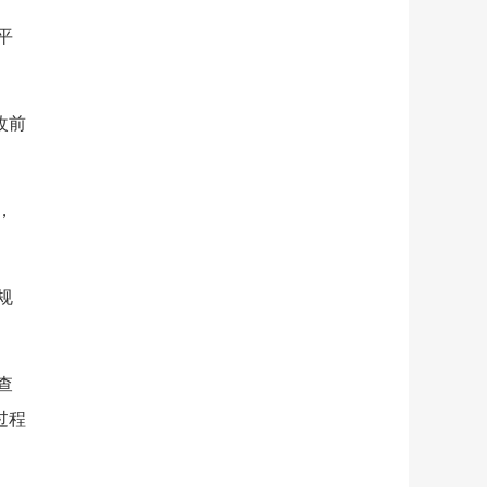
平
改前
，
规
查
过程