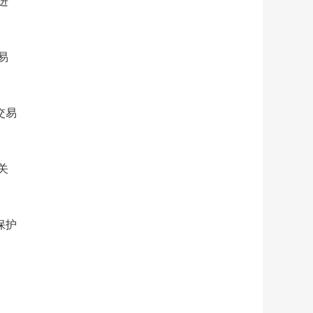
进
易
交易
关
保护