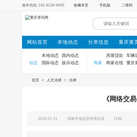
服务热线: 192-9230-9005
收藏本页
手机版
二维码
网站首页
本地动态
分类信息
重庆黄
本地动态
国内动态
房屋贷款
车辆
动态
国际动态
娱乐动态
商家
商家在线
重庆
首页
>
人文法律
>
法律
《网络交易
2026-01-31
国家市场监督管理总局
1260