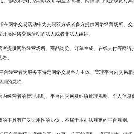
制定、修改和执行活动以及市场监督管理、网信部门依据职责对其
是指在网络交易活动中为交易双方或者多方提供网络经营场所、交
立开展网络交易活动的法人或者非法人组织。
营者提供网络经营场所、商品浏览、订单生成、在线支付等网络
营者。
易平台经营者为服务不特定网络交易各方主体、管理平台内交易相
规则的总称。
台内经营者的管理规则、平台内交易及纠纷处理规则、个人信息
成的不具有广泛适用性的协议，不属于本办法规定的平台规则。