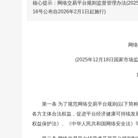
核心提示：网络交易平台规则监督管理办法(202
16号公布自2026年2月1日起施行)
网络
(2025年12月18日国家
第一条 为了规范网络交易平台规则(以下简
各方主体合法权益，促进平台经济健康可持续发
权益保护法》、《中华人民共和国网络安全法》