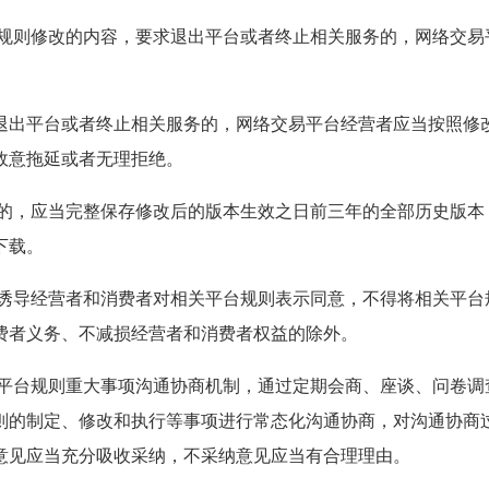
台规则修改的内容，要求退出平台或者终止相关服务的，网络交易
退出平台或者终止相关服务的，网络交易平台经营者应当按照修
故意拖延或者无理拒绝。
则的，应当完整保存修改后的版本生效之日前三年的全部历史版本
下载。
者诱导经营者和消费者对相关平台规则表示同意，不得将相关平台
费者义务、不减损经营者和消费者权益的除外。
全平台规则重大事项沟通协商机制，通过定期会商、座谈、问卷调
则的制定、修改和执行等事项进行常态化沟通协商，对沟通协商
意见应当充分吸收采纳，不采纳意见应当有合理理由。