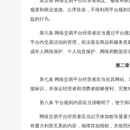
第五条 网络交易平台经营者制定、修改和
规章和商业道德、公序良俗，不得利用平台规则
益的行为。
第六条 网络交易平台经营者应当通过平台
平台内交易活动的管理，依法落实商品和服务质
成年人网络保护、个人信息保护、网络和数据安
第二章
第七条 网络交易平台经营者应当在其网站
接标识，并保证经营者和消费者能够便利、完整
第八条 平台规则内容应当清晰明了，便于阅
网络交易平台经营者应当以字体加粗等显著
有重大利害关系的内容，保障其知情权，并按照