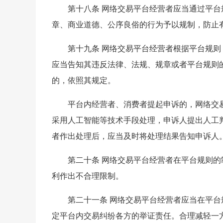
第十八条 网络交易平台经营者应当通过平
章、商业道德、公序良俗的行为予以规制，防止
第十九条 网络交易平台经营者根据平台规
应当告知其违反法律、法规、规章或者平台规则
的，依照其规定。
平台内经营者、消费者提起申诉的，网络交
采用人工智能等技术手段处理，申诉人提出人工
者作出处理后，应当及时将处理结果告知申诉人
第二十条 网络交易平台经营者在平台规则
利作出不合理限制。
第二十一条 网络交易平台经营者应当在平
定平台内交易纠纷各方的举证责任。合理减轻一