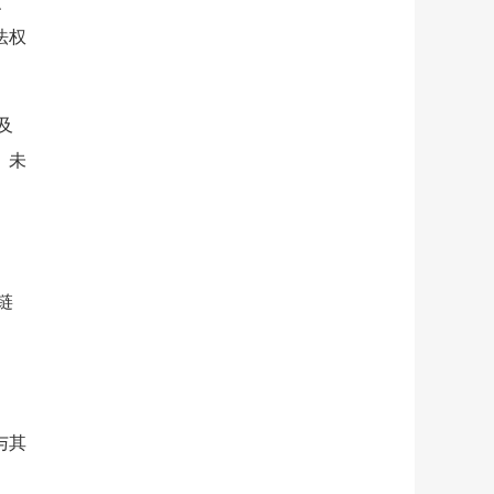
、
法权
及
、未
链
与其