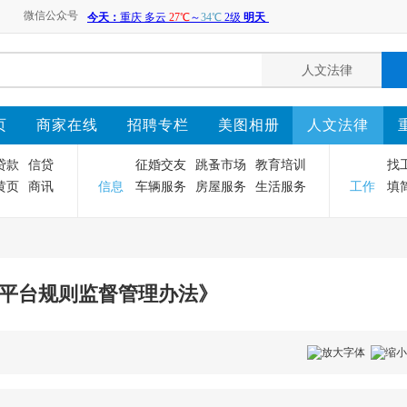
微信公众号
页
商家在线
招聘专栏
美图相册
人文法律
贷款
信贷
征婚交友
跳蚤市场
教育培训
找
黄页
商讯
信息
车辆服务
房屋服务
生活服务
工作
填
平台规则监督管理办法》