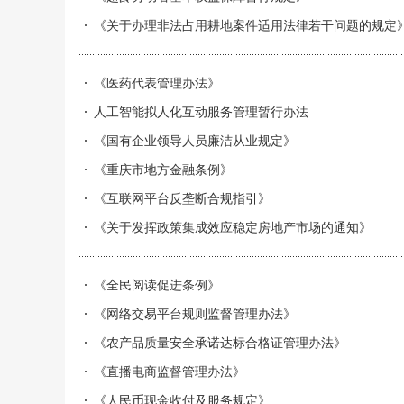
《关于办理非法占用耕地案件适用法律若干问题的规定
《医药代表管理办法》
人工智能拟人化互动服务管理暂行办法
《国有企业领导人员廉洁从业规定》
《重庆市地方金融条例》
《互联网平台反垄断合规指引》
《关于发挥政策集成效应稳定房地产市场的通知》
《全民阅读促进条例》
《网络交易平台规则监督管理办法》
《农产品质量安全承诺达标合格证管理办法》
《直播电商监督管理办法》
《人民币现金收付及服务规定》