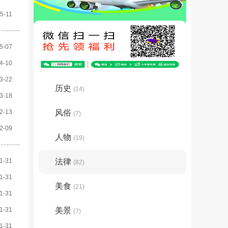
5-11
5-07
4-10
3-22
历史
(14)
3-18
2-13
风俗
(7)
2-09
人物
(19)
1-31
法律
(82)
1-31
美食
(21)
1-31
1-31
美景
(7)
1-31