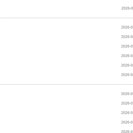
》
2026-0
2026-0
2026-0
2026-0
2026-0
2026-0
2026-0
2026-0
2026-0
2026-0
2026-0
2026-0