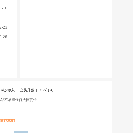
1-16
2-23
1-28
|
积分换礼
|
会员升级
|
RSS订阅
本站不承担任何法律责任!