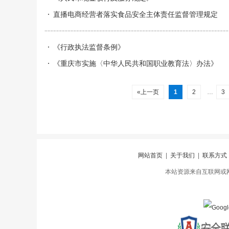
直播电商经营者落实食品安全主体责任监督管理规定
《行政执法监督条例》
《重庆市实施〈中华人民共和国职业教育法〉办法》
«上一页
1
2
…
3
网站首页
|
关于我们
|
联系方式
本站资源来自互联网或网