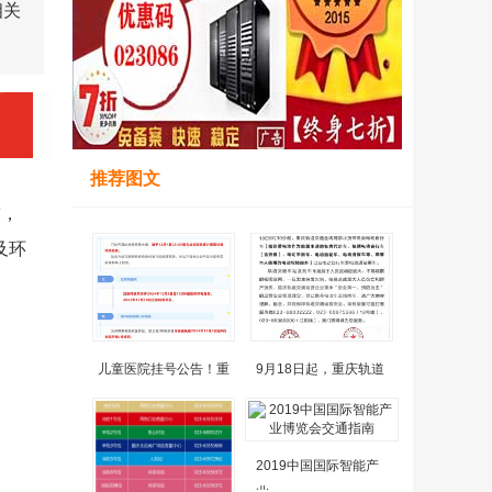
相关
推荐图文
求，
及环
儿童医院挂号公告！重
9月18日起，重庆轨道
2019中国国际智能产