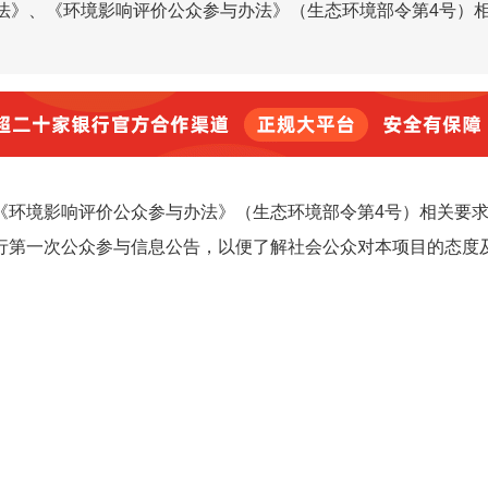
法》、《环境影响评价公众参与办法》（生态环境部令第4号）
《环境影响评价公众参与办法》（生态环境部令第4号）相关要
行第一次公众参与信息公告，以便了解社会公众对本项目的态度