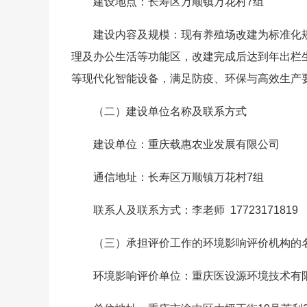
建设地点：长寿区万顺镇万花村7组
建设内容及规模：现有养殖场改建为标准化
理及办公生活等功能区，改建完成后达到年出栏生
等现代化智能设备，满足防疫、环保与高效生产
（二）建设单位名称及联系方式
建设单位：重庆载惠农业发展有限公司
通信地址：长寿区万顺镇万花村7组
联系人及联系方式：李老师 17723171819
（三）承担评价工作的环境影响评价机构的
环境影响评价单位：重庆医设源环境技术有