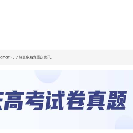
comcn”)，了解更多精彩重庆资讯。