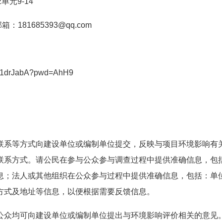
元9-14
：181685393@qq.com
OIv1drJabA?pwd=AhH9
联系等方式向建设单位或编制单位提交，反映与项目环境影响有
联系方式。请公民在参与公众参与调查过程中提供准确信息，包
息；法人或其他组织在公众参与过程中提供准确信息，包括：单
方式及地址等信息，以便根据需要反馈信息。
公众均可向建设单位或编制单位提出与环境影响评价相关的意见