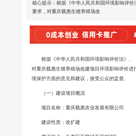
核心提示：根据《中华人民共和国环境影响评价
要求，对重庆载惠生猪养殖场改
根据《中华人民共和国环境影响评价法》、
对重庆载惠生猪养殖场改建项目环境影响评价进
境保护方面的意见和建议，接受公众的监督。
（一）建设项目概况
项目名称：重庆载惠农业发展有限公司
建设性质：改扩建