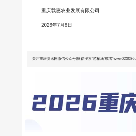
重庆载惠农业发展有限公司
2026年7月8日
关注重庆资讯网微信公众号(微信搜索"游柏涵"或者“www023086