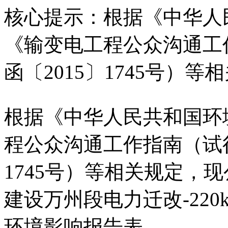
核心提示：根据《中华人
《输变电工程公众沟通工
函〔2015〕1745号）
根据《中华人民共和国环
程公众沟通工作指南（试行
1745号）等相关规定，
建设万州段电力迁改-220k
环境影响报告表。