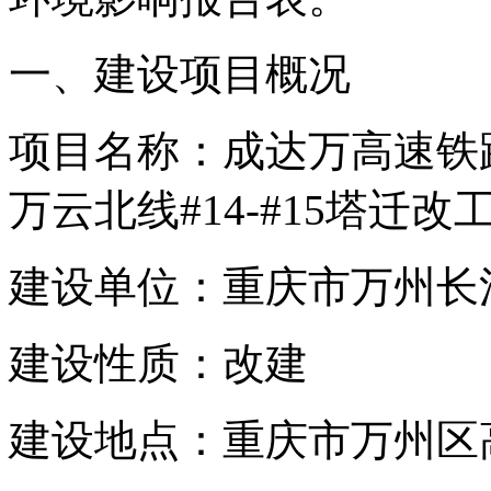
一、建设项目概况
项目名称：成达万高速铁路
万云北线#14-#15塔迁改
建设单位：重庆市万州长
建设性质：改建
建设地点：重庆市万州区