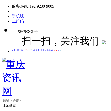
服务热线: 192-9230-9005
手机版
二维码
微信公众号
扫一扫，关注我们