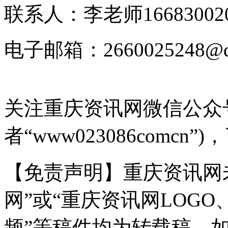
联系人：李老师166830020
电子邮箱：2660025248@q
关注重庆资讯网微信公众号
者“www023086comc
【免责声明】重庆资讯网
网”或“重庆资讯网LOG
频”等稿件均为转载稿。