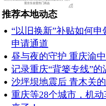
推荐本地动态
“以旧换新”补贴如何申领
申请通道
昼与夜的守护 重庆渝中
记录重庆“背篓专线”的
沙坪坝地震后 青木关的
重庆等28个城市，机