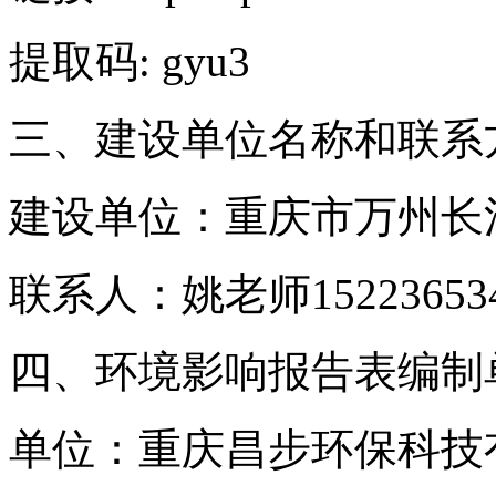
提取码: gyu3
三、建设单位名称和联系
建设单位：重庆市万州长
联系人：姚老师152236534
四、环境影响报告表编制
单位：重庆昌步环保科技