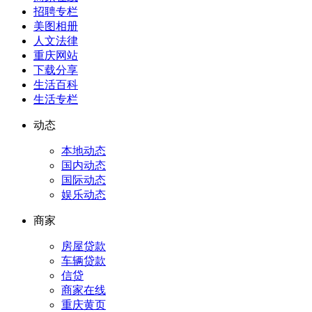
招聘专栏
美图相册
人文法律
重庆网站
下载分享
生活百科
生活专栏
动态
本地动态
国内动态
国际动态
娱乐动态
商家
房屋贷款
车辆贷款
信贷
商家在线
重庆黄页