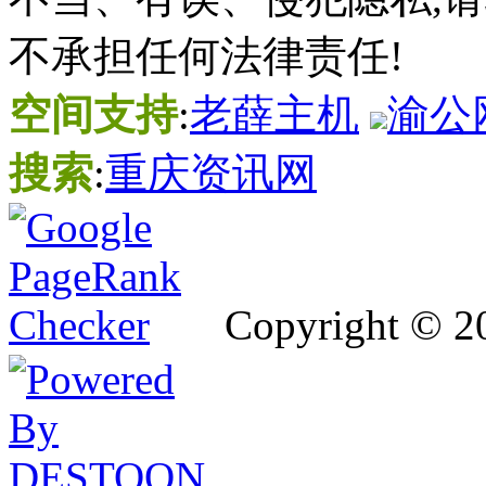
不承担任何法律责任!
空间支持
:
老薛主机
渝公网
搜索
:
重庆资讯网
Copyright © 2