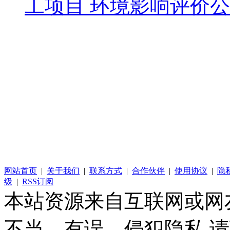
工项目 环境影响评价
网站首页
|
关于我们
|
联系方式
|
合作伙伴
|
使用协议
|
隐
级
|
RSS订阅
本站资源来自互联网或网
不当、有误、侵犯隐私,