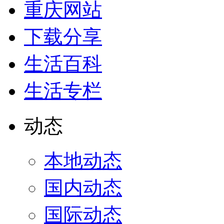
重庆网站
下载分享
生活百科
生活专栏
动态
本地动态
国内动态
国际动态