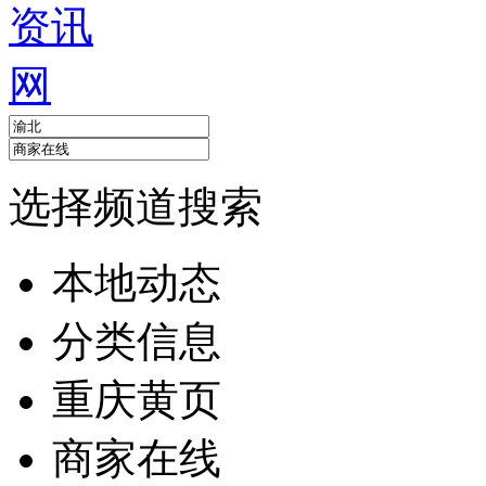
选择频道搜索
本地动态
分类信息
重庆黄页
商家在线