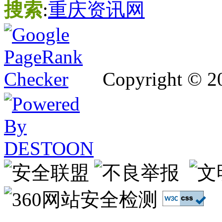
搜索
:
重庆资讯网
Copyright © 2