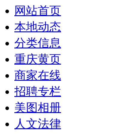
网站首页
本地动态
分类信息
重庆黄页
商家在线
招聘专栏
美图相册
人文法律