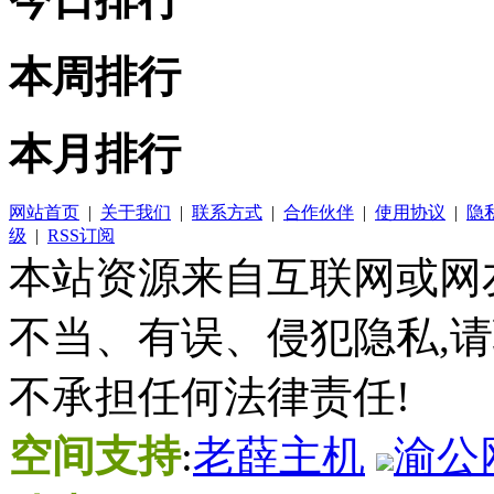
本周排行
本月排行
网站首页
|
关于我们
|
联系方式
|
合作伙伴
|
使用协议
|
隐
级
|
RSS订阅
本站资源来自互联网或网
不当、有误、侵犯隐私,
不承担任何法律责任!
空间支持
:
老薛主机
渝公网