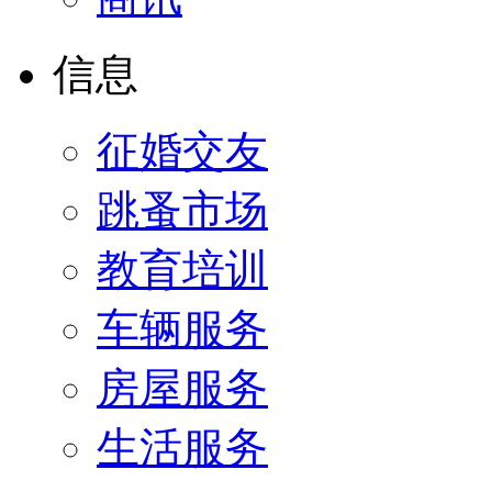
信息
征婚交友
跳蚤市场
教育培训
车辆服务
房屋服务
生活服务