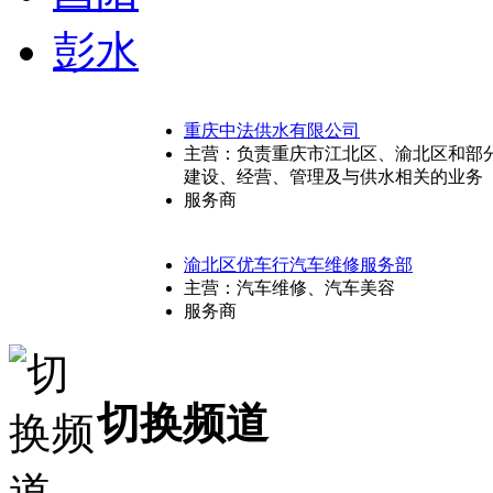
彭水
重庆中法供水有限公司
主营：负责重庆市江北区、渝北区和部
建设、经营、管理及与供水相关的业务
服务商
渝北
区优车行汽车维修服务部
主营：汽车维修、汽车美容
服务商
切换频道