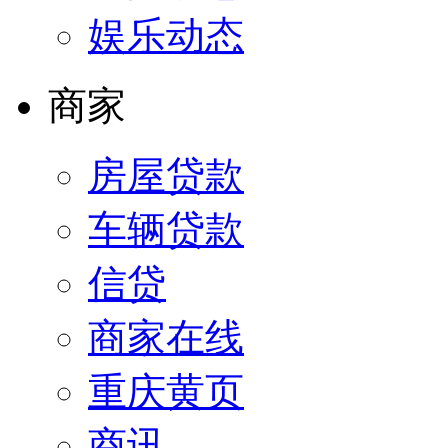
娱乐动态
商家
房屋贷款
车辆贷款
信贷
商家在线
重庆黄页
商讯