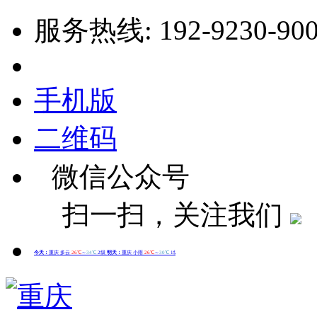
服务热线: 192-9230-90
手机版
二维码
微信公众号
扫一扫，关注我们