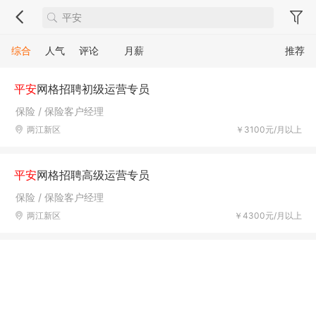
综合
人气
评论
月薪
推荐
平安
网格招聘初级运营专员
保险 / 保险客户经理
两江新区
￥3100元/月以上
平安
网格招聘高级运营专员
保险 / 保险客户经理
两江新区
￥4300元/月以上