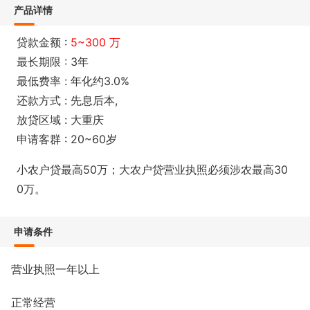
产品详情
贷款金额 :
5~300 万
最长期限 : 3年
最低费率 : 年化约3.0%
还款方式 : 先息后本,
放贷区域 : 大重庆
申请客群 : 20~60岁
小农户贷最高50万；大农户贷营业执照必须涉农最高30
0万。
申请条件
营业执照一年以上
正常经营