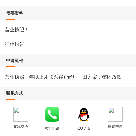
需要资料
营业执照！
征信报告
申请流程
营业执照一年以上才联系客户经理，出方案，签约放款
联系方式
在线交谈
微信交谈
拨打电话
QQ交谈