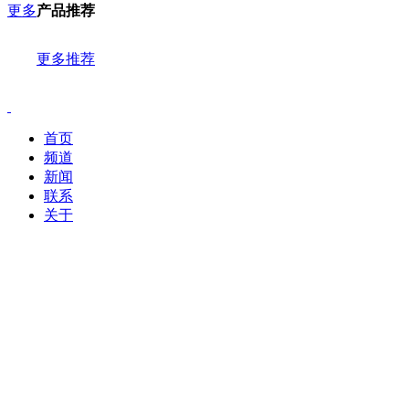
更多
产品推荐
更多推荐
首页
频道
新闻
联系
关于