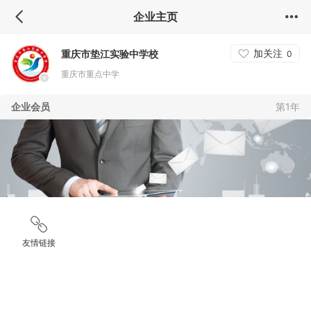
企业主页
加关注
重庆市垫江实验中学校
0
重庆市重点中学
企业会员
第1年
友情链接