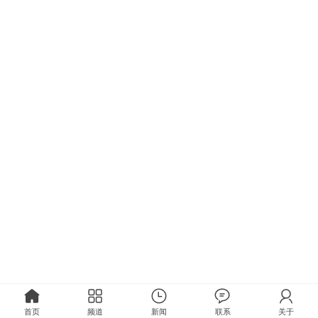
首页
频道
新闻
联系
关于