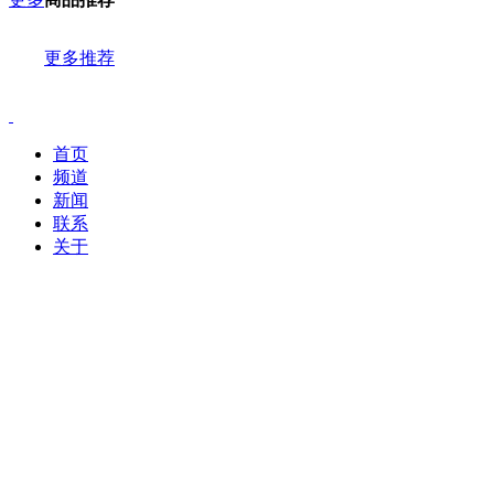
更多推荐
首页
频道
新闻
联系
关于