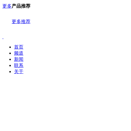
更多
产品推荐
更多推荐
首页
频道
新闻
联系
关于