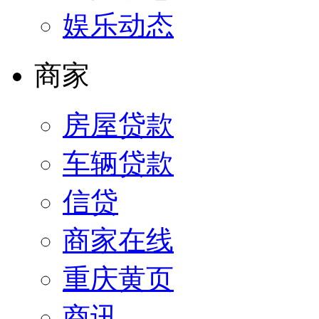
娱乐动态
商家
房屋贷款
车辆贷款
信贷
商家在线
重庆黄页
商讯