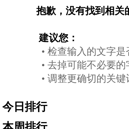
抱歉，没有找到相关
建议您：
• 检查输入的文字是
• 去掉可能不必要的
• 调整更确切的关键
今日排行
本周排行