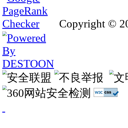
Copyright © 2