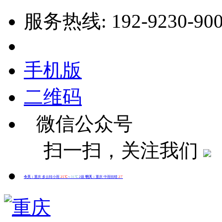
服务热线: 192-9230-90
手机版
二维码
微信公众号
扫一扫，关注我们