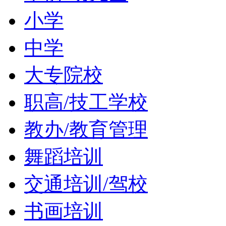
小学
中学
大专院校
职高/技工学校
教办/教育管理
舞蹈培训
交通培训/驾校
书画培训