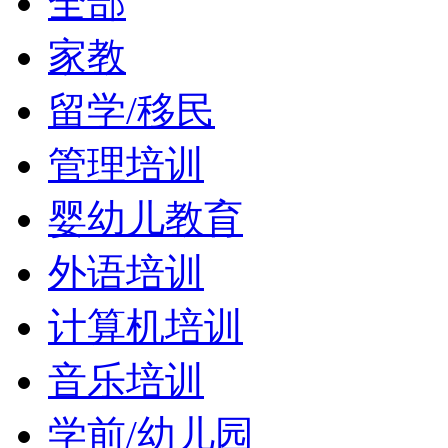
全部
家教
留学/移民
管理培训
婴幼儿教育
外语培训
计算机培训
音乐培训
学前/幼儿园