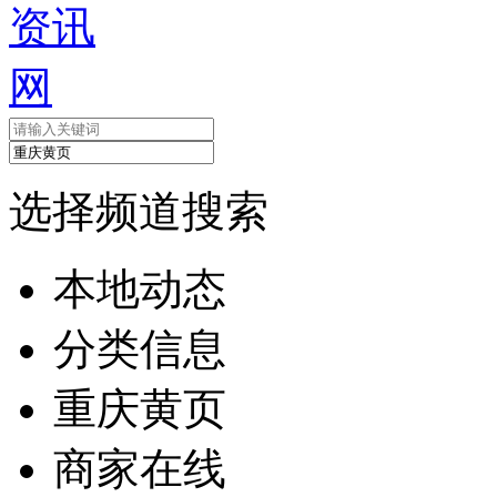
选择频道搜索
本地动态
分类信息
重庆黄页
商家在线