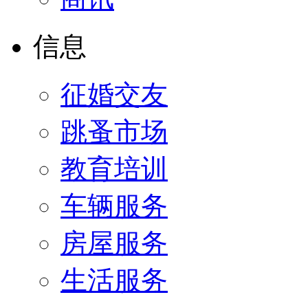
信息
征婚交友
跳蚤市场
教育培训
车辆服务
房屋服务
生活服务