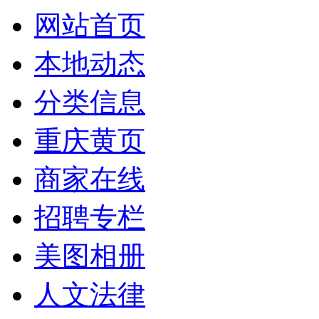
网站首页
本地动态
分类信息
重庆黄页
商家在线
招聘专栏
美图相册
人文法律