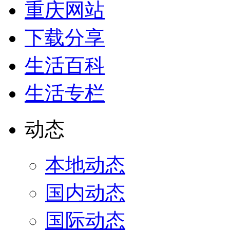
重庆网站
下载分享
生活百科
生活专栏
动态
本地动态
国内动态
国际动态