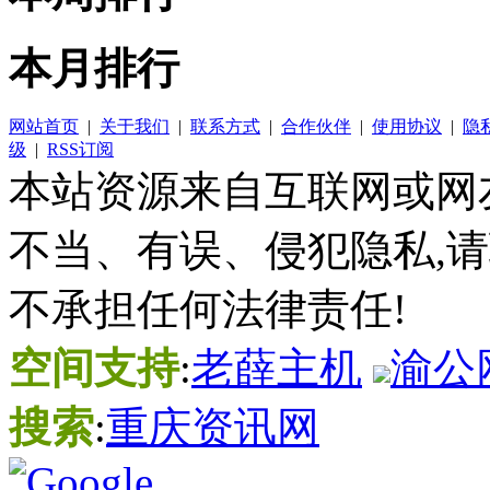
本月排行
网站首页
|
关于我们
|
联系方式
|
合作伙伴
|
使用协议
|
隐
级
|
RSS订阅
本站资源来自互联网或网
不当、有误、侵犯隐私,
不承担任何法律责任!
空间支持
:
老薛主机
渝公网
搜索
:
重庆资讯网