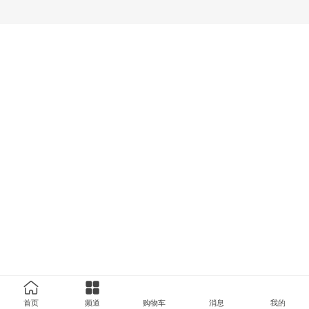
首页
频道
购物车
消息
我的