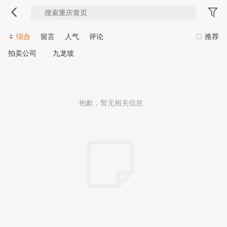
综合
留言
人气
评论
推荐
拍卖公司
九龙坡
抱歉，暂无相关信息